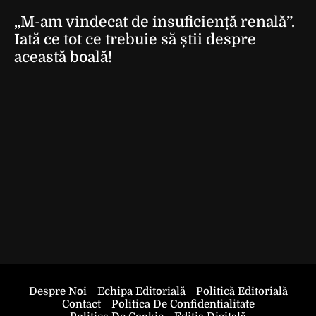
„M-am vindecat de insuficiență renală”.
Iată ce tot ce trebuie să știi despre
această boală!
Despre Noi
Echipa Editorială
Politică Editorială
Contact
Politica De Confidentialitate