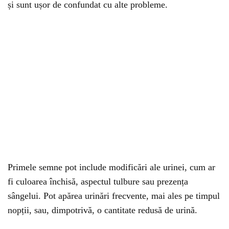
și sunt ușor de confundat cu alte probleme.
Primele semne pot include modificări ale urinei, cum ar
fi culoarea închisă, aspectul tulbure sau prezența
sângelui. Pot apărea urinări frecvente, mai ales pe timpul
nopții, sau, dimpotrivă, o cantitate redusă de urină.