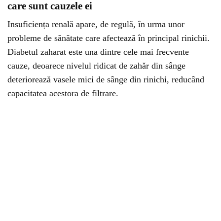
care sunt cauzele ei
Insuficiența renală apare, de regulă, în urma unor
probleme de sănătate care afectează în principal rinichii.
Diabetul zaharat este una dintre cele mai frecvente
cauze, deoarece nivelul ridicat de zahăr din sânge
deteriorează vasele mici de sânge din rinichi, reducând
capacitatea acestora de filtrare.