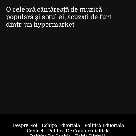
O celebră cântăreață de muzică
populară și soțul ei, acuzați de furt
dintr-un hypermarket
Despre Noi
Echipa Editorială
Politică Editorială
Contact
Politica De Confidentialitate