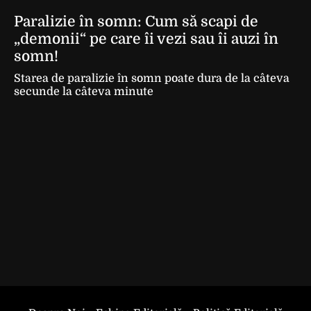
Paralizie în somn: Cum să scapi de
„demonii“ pe care îi vezi sau îi auzi în
somn!
Starea de paralizie în somn poate dura de la câteva
secunde la câteva minute