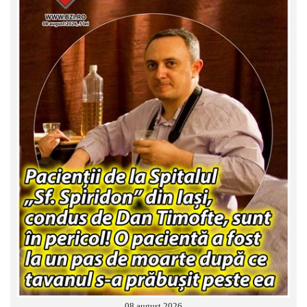
08 august 2026