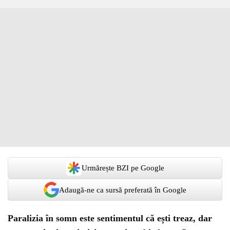
Urmărește BZI pe Google
Adaugă-ne ca sursă preferată în Google
Paralizia în somn este sentimentul că ești treaz, dar