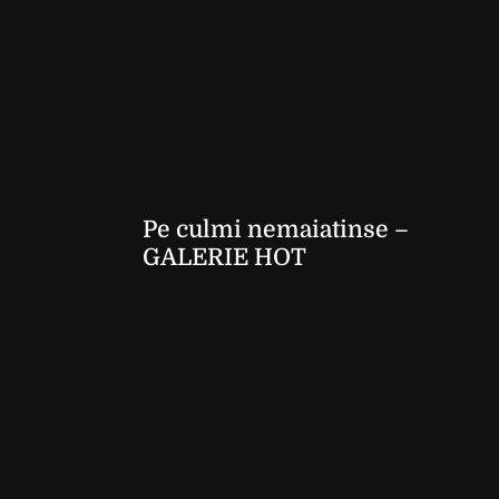
Pe culmi nemaiatinse –
GALERIE HOT