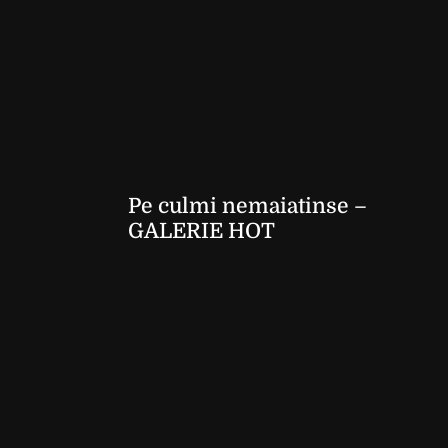
Pe culmi nemaiatinse –
GALERIE HOT