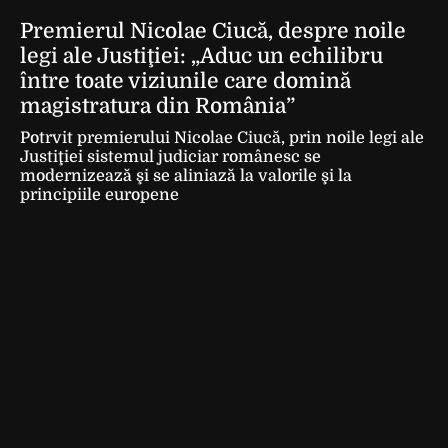
Premierul Nicolae Ciucă, despre noile
legi ale Justiţiei: „Aduc un echilibru
între toate viziunile care domină
magistratura din România”
Potrvit premierului Nicolae Ciucă, prin noile legi ale
Justiţiei sistemul judiciar românesc se
modernizează şi se aliniază la valorile şi la
principiile europene