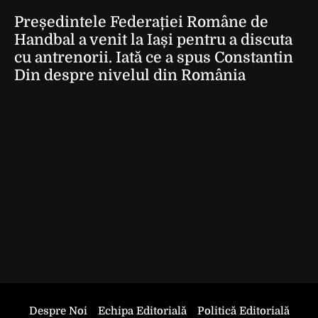
Președintele Federației Române de
Handbal a venit la Iași pentru a discuta
cu antrenorii. Iată ce a spus Constantin
Din despre nivelul din România
Despre Noi
Echipa Editorială
Politică Editorială