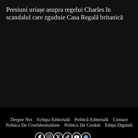
Presiuni uriașe asupra regelui Charles în
scandalul care zguduie Casa Regală britanică
Despre Noi
Echipa Editorială
Politică Editorială
Contact
Politica De Confidentialitate
Politica De Cookie
Ediția Digitală