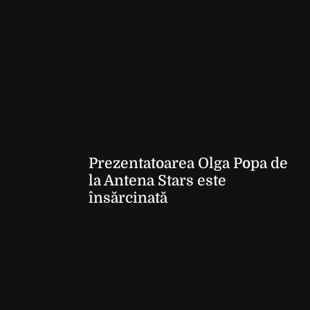
Prezentatoarea Olga Popa de
la Antena Stars este
însărcinată