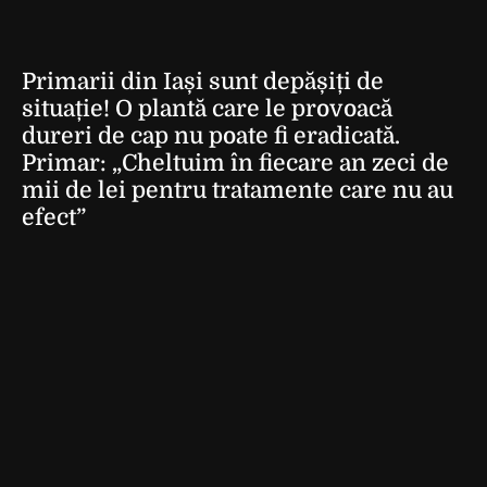
Primarii din Iași sunt depășiți de
situație! O plantă care le provoacă
dureri de cap nu poate fi eradicată.
Primar: „Cheltuim în fiecare an zeci de
mii de lei pentru tratamente care nu au
efect”