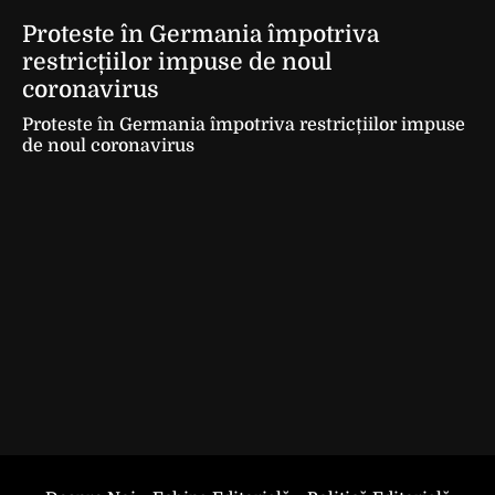
Proteste în Germania împotriva
restricțiilor impuse de noul
coronavirus
Proteste în Germania împotriva restricțiilor impuse
de noul coronavirus