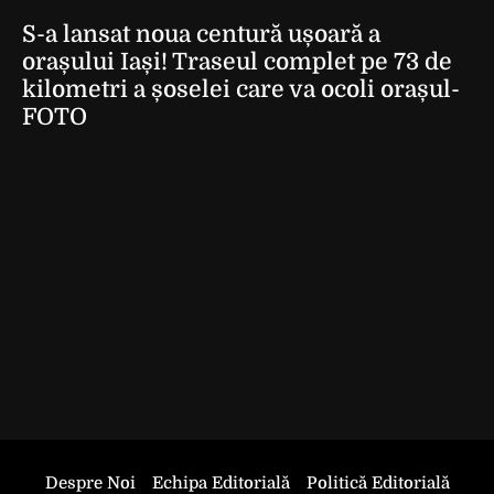
S-a lansat noua centură ușoară a
orașului Iași! Traseul complet pe 73 de
kilometri a șoselei care va ocoli orașul-
FOTO
Despre Noi
Echipa Editorială
Politică Editorială