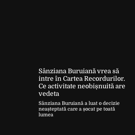
Sânziana Buruiană vrea să
intre în Cartea Recordurilor.
Ce activitate neobișnuită are
vedeta
Sânziana Buruiană a luat o decizie
neașteptată care a șocat pe toată
lumea