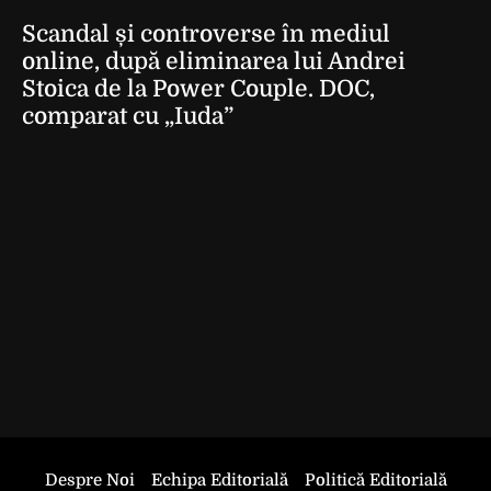
Scandal și controverse în mediul
online, după eliminarea lui Andrei
Stoica de la Power Couple. DOC,
comparat cu „Iuda”
Despre Noi
Echipa Editorială
Politică Editorială