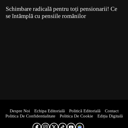
Schimbare radicală pentru toți pensionarii! Ce
se întâmplă cu pensiile românilor
Despre Noi
Echipa Editorială
Politică Editorială
Contact
Politica De Confidentialitate
Politica De Cookie
Ediția Digitală