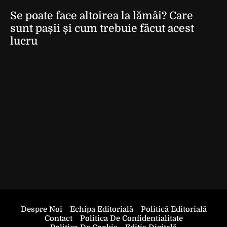
Se poate face altoirea la lămâi? Care
sunt pașii și cum trebuie făcut acest
lucru
Despre Noi
Echipa Editorială
Politică Editorială
Contact
Politica De Confidentialitate