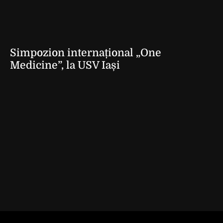
Simpozion internațional „One
Medicine”, la USV Iași