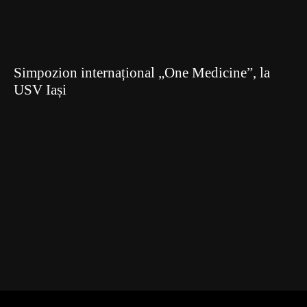
Simpozion internațional „One Medicine”, la
USV Iași