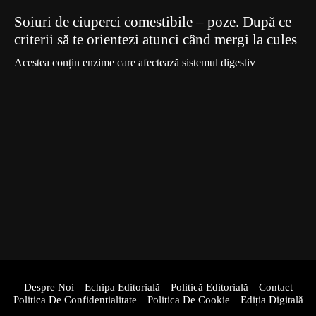
Soiuri de ciuperci comestibile – poze. După ce
criterii să te orientezi atunci când mergi la cules
Acestea conțin enzime care afectează sistemul digestiv
Despre Noi
Echipa Editorială
Politică Editorială
Contact
Politica De Confidentialitate
Politica De Cookie
Ediția Digitală