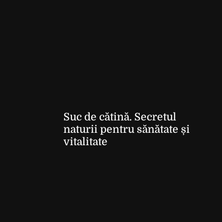
Suc de cătină. Secretul
naturii pentru sănătate și
vitalitate