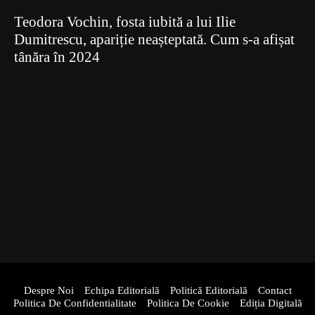
Teodora Vochin, fosta iubită a lui Ilie
Dumitrescu, apariție neașteptată. Cum s-a afișat
tânăra în 2024
Despre Noi
Echipa Editorială
Politică Editorială
Contact
Politica De Confidentialitate
Politica De Cookie
Ediția Digitală