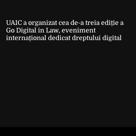
UAIC a organizat cea de-a treia ediție a
Go Digital in Law, eveniment
internațional dedicat dreptului digital