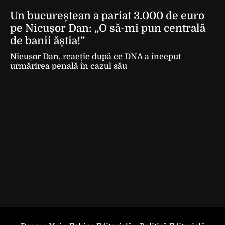
Un bucureștean a pariat 3.000 de euro
pe Nicușor Dan: „O să-mi pun centrală
de banii ăștia!”
Nicușor Dan, reacție după ce DNA a început
urmărirea penală în cazul său