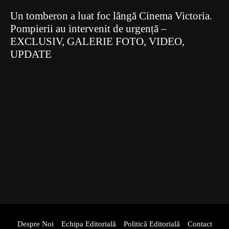
Un tomberon a luat foc lângă Cinema Victoria.
Pompierii au intervenit de urgență –
EXCLUSIV, GALERIE FOTO, VIDEO,
UPDATE
Despre Noi
Echipa Editorială
Politică Editorială
Contact