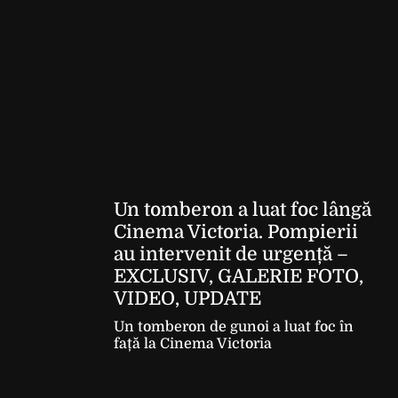
Un tomberon a luat foc lângă
Cinema Victoria. Pompierii
au intervenit de urgență –
EXCLUSIV, GALERIE FOTO,
VIDEO, UPDATE
Un tomberon de gunoi a luat foc în
față la Cinema Victoria