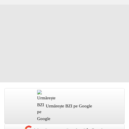
Urmărește BZI pe Google