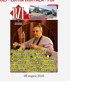
08 august 2026