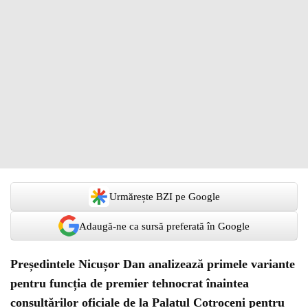
Urmărește BZI pe Google
Adaugă-ne ca sursă preferată în Google
Președintele
Nicușor Dan
analizează primele variante
pentru funcția de premier tehnocrat înaintea
consultărilor oficiale de la Palatul Cotroceni pentru