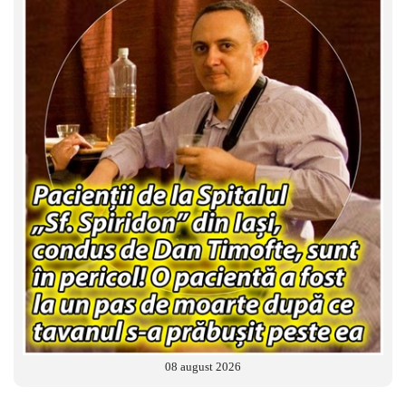
08 august 2026