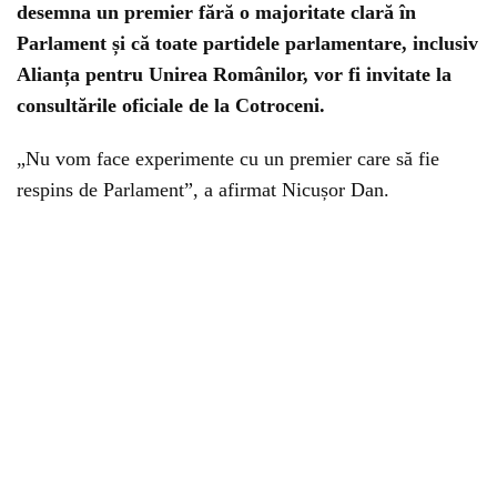
desemna un premier fără o majoritate clară în
Parlament și că toate partidele parlamentare, inclusiv
Alianța pentru Unirea Românilor, vor fi invitate la
consultările oficiale de la Cotroceni.
„Nu vom face experimente cu un premier care să fie
respins de Parlament”, a afirmat Nicușor Dan.