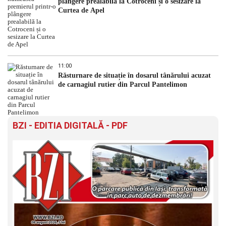
plângere prealabilă la Cotroceni și o sesizare la
Curtea de Apel
11:00
Răsturnare de situație în dosarul tânărului acuzat
de carnagiul rutier din Parcul Pantelimon
BZI - EDITIA DIGITALĂ - PDF