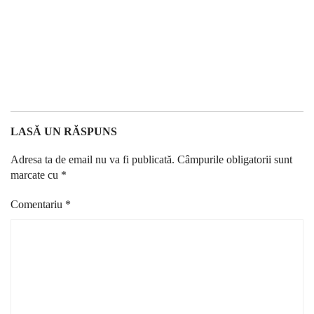
LASĂ UN RĂSPUNS
Adresa ta de email nu va fi publicată.
Câmpurile obligatorii sunt
marcate cu
*
Comentariu
*