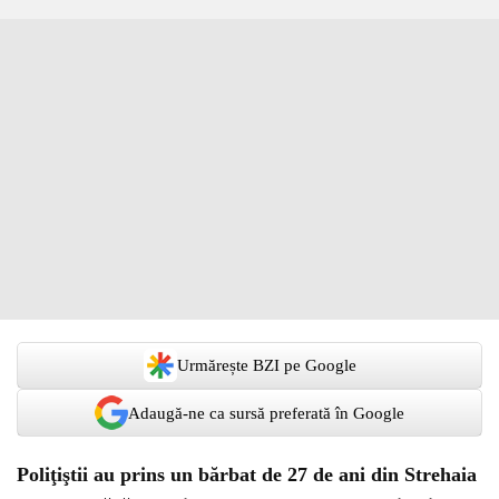
Urmărește BZI pe Google
Adaugă-ne ca sursă preferată în Google
Poliţiştii au prins un bărbat de 27 de ani din Strehaia