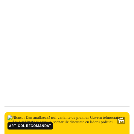
ARTICOL RECOMANDAT