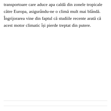
transportoare care aduce apa caldă din zonele tropicale
către Europa, asigurându-ne o climă mult mai blândă.
Îngrijorarea vine din faptul că studiile recente arată că
acest motor climatic își pierde treptat din putere.