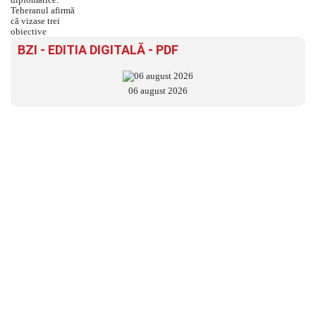
BZI - EDITIA DIGITALĂ - PDF
06 august 2026