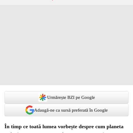
Urmărește BZI pe Google
Adaugă-ne ca sursă preferată în Google
În timp ce toată lumea vorbește despre cum planeta