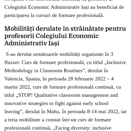
Colegiului Economic Administrativ Iași au beneficiat de
participarea la cursuri de formare profesională.
Mobilități derulate în străinătate pentru
profesorii Colegiului Economic
Administrativ Iași
S-au derulat următoarele mobilități organizate în 3
fluxuri: Curs de formare profesională, cu titlul „Inclusive
Methodology in Classroom Routines”
,
derulat în
Valencia, Spania, în perioada 28 februarie 2022 – 4
martie 2022, curs de formare profesională continuă, cu
titlul „STOP! Qualitative classroom management and
innovative strategies to fight against early school
leaving”, derulat în Malta, în perioada 8-14 mai 2022, iar
a treia mobilitate a constat într-un curs de formare
profesională continuă, „Facing diversity: inclusive