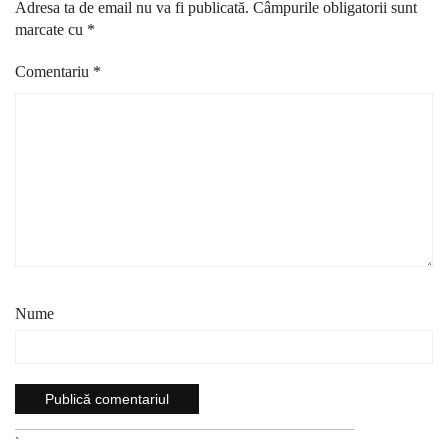
Adresa ta de email nu va fi publicată.
Câmpurile obligatorii sunt
marcate cu
*
Comentariu
*
Nume
`