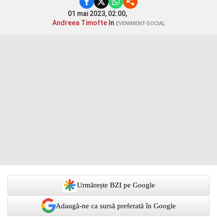
01 mai 2023, 02:00,
Andreea Timofte
în
EVENIMENT-SOCIAL
Urmărește BZI pe Google
Adaugă-ne ca sursă preferată în Google