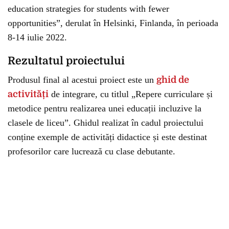
education strategies for students with fewer
opportunities”
,
derulat în Helsinki, Finlanda, în perioada
8-14 iulie 2022.
Rezultatul proiectului
Produsul final al acestui proiect este un
ghid de
activități
de integrare, cu titlul „Repere curriculare și
metodice pentru realizarea unei educații incluzive la
clasele de liceu”. Ghidul realizat în cadul proiectului
conține exemple de activități didactice și este destinat
profesorilor care lucrează cu clase debutante.