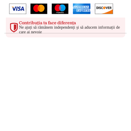
Contribuția ta face diferența
Ne ajuți să rămânem independenți și să aducem informații de
care ai nevoie