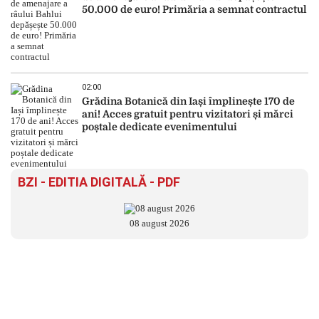
50.000 de euro! Primăria a semnat contractul
02:00
Grădina Botanică din Iași împlinește 170 de
ani! Acces gratuit pentru vizitatori și mărci
poștale dedicate evenimentului
BZI - EDITIA DIGITALĂ - PDF
08 august 2026