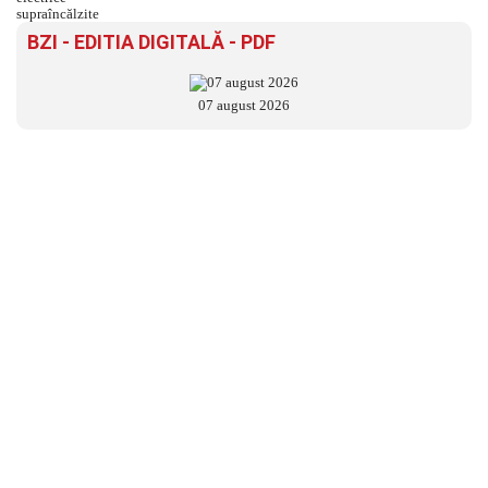
BZI - EDITIA DIGITALĂ - PDF
07 august 2026