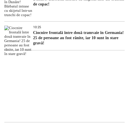
de copac!
10:25
Ciocnire frontală între două tramvaie în Germania!
25 de persoane au fost rănite, iar 10 sunt în stare
gravă!