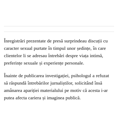
Înregistrări prezentate de presă surprindeau discuții cu
caracter sexual purtate în timpul unor ședințe, în care
clientelor li se adresau întrebări despre viața intimă,
preferințe sexuale și experiențe personale.
Înainte de publicarea investigației, psihologul a refuzat
să răspundă întrebărilor jurnaliștilor, solicitând însă
amânarea apariției materialului pe motiv că acesta i-ar
putea afecta cariera și imaginea publică.