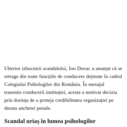
Ulterior izbucnirii scandalului, Ion Duvac a anunțat că se
retrage din toate funcțiile de conducere deținute în cadrul
Colegiului Psihologilor din România. În mesajul
transmis conducerii instituției, acesta a motivat decizia
prin dorința de a proteja credibilitatea organizației pe
durata anchetei penale.
Scandal uriaș în lumea psihologilor