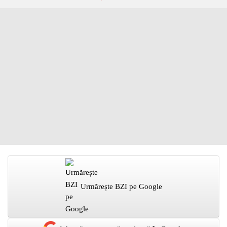
Urmărește BZI pe Google