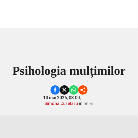
Psihologia mulțimilor
13 mai 2026, 08:00,
Simona Curelaru
în
OPINII