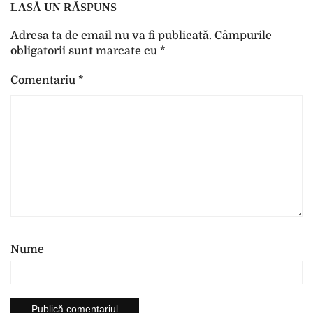
LASĂ UN RĂSPUNS
Adresa ta de email nu va fi publicată.
Câmpurile
obligatorii sunt marcate cu
*
Comentariu
*
Nume