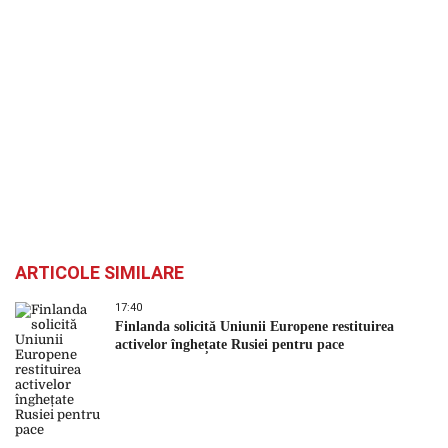
ARTICOLE SIMILARE
17:40
Finlanda solicită Uniunii Europene restituirea
activelor înghețate Rusiei pentru pace