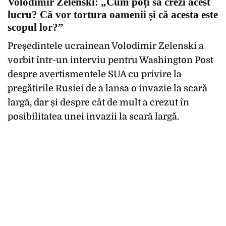
Volodimir Zelenski: „Cum poți să crezi acest
lucru? Că vor tortura oamenii și că acesta este
scopul lor?”
Președintele ucrainean Volodimir Zelenski a
vorbit într-un interviu pentru Washington Post
despre avertismentele SUA cu privire la
pregătirile Rusiei de a lansa o invazie la scară
largă, dar și despre cât de mult a crezut în
posibilitatea unei invazii la scară largă.