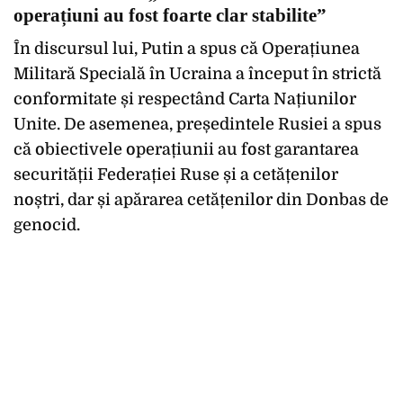
operațiuni au fost foarte clar stabilite”
În discursul lui, Putin a spus că Operațiunea
Militară Specială în Ucraina a început în strictă
conformitate și respectând Carta Națiunilor
Unite. De asemenea, președintele Rusiei a spus
că obiectivele operațiunii au fost garantarea
securității Federației Ruse și a cetățenilor
noștri, dar și apărarea cetățenilor din Donbas de
genocid.