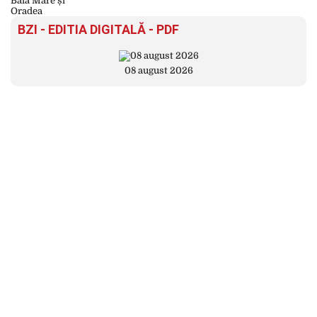
BZI - EDITIA DIGITALĂ - PDF
08 august 2026