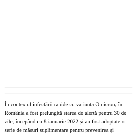
În contextul infectării rapide cu varianta Omicron, în
România a fost prelungită starea de alertă pentru 30 de
zile, începând cu 8 ianuarie 2022 și au fost adoptate o
serie de măsuri suplimentare pentru prevenirea și