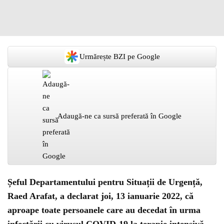
Urmărește BZI pe Google
Adaugă-ne ca sursă preferată în Google
Șeful Departamentului pentru Situații de Urgență,
Raed Arafat, a declarat joi, 13 ianuarie 2022, că
aproape toate persoanele care au decedat în urma