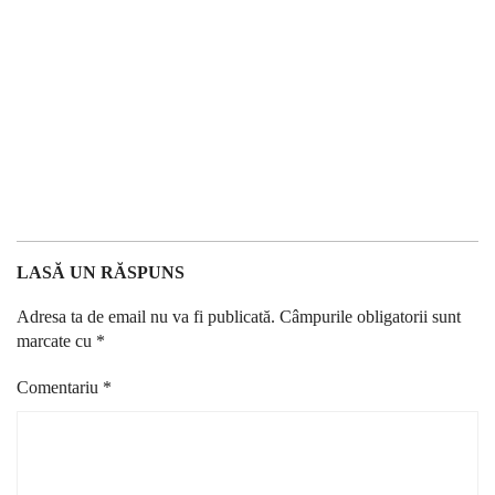
LASĂ UN RĂSPUNS
Adresa ta de email nu va fi publicată.
Câmpurile obligatorii sunt
marcate cu
*
Comentariu
*