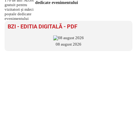
dedicate evenimentului
BZI - EDITIA DIGITALĂ - PDF
08 august 2026