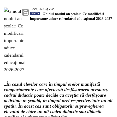
12:24, 06 Aug 2026
FOTO
Ghidul noului an școlar: Ce modificări
importante aduce calendarul educațional 2026-2027
„În cazul elevilor care în timpul orelor manifestă
comportamente care afectează desfășurarea acestora,
cadrul didactic poate decide ca aceștia să desfășoare
activitate în școală, în timpul orei respective, într-un alt
spațiu. În acest caz sunt obligatorii: supravegherea
elevului de către un alt cadru didactic sau didactic