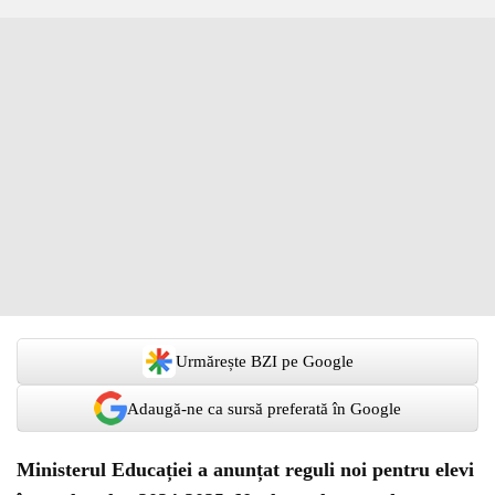
Urmărește BZI pe Google
Adaugă-ne ca sursă preferată în Google
Ministerul Educației a anunțat reguli noi pentru elevi