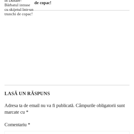
de copac!
LASĂ UN RĂSPUNS
Adresa ta de email nu va fi publicată.
Câmpurile obligatorii sunt
marcate cu
*
Comentariu
*