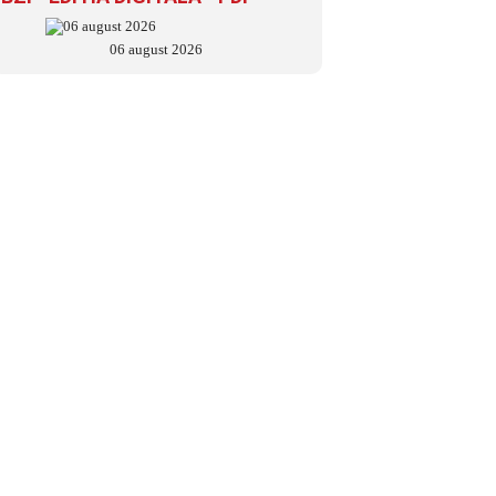
06 august 2026