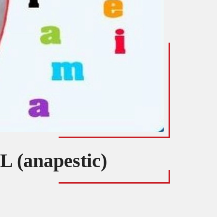
(anapestic)