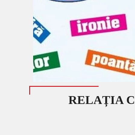
RELAȚIA CU