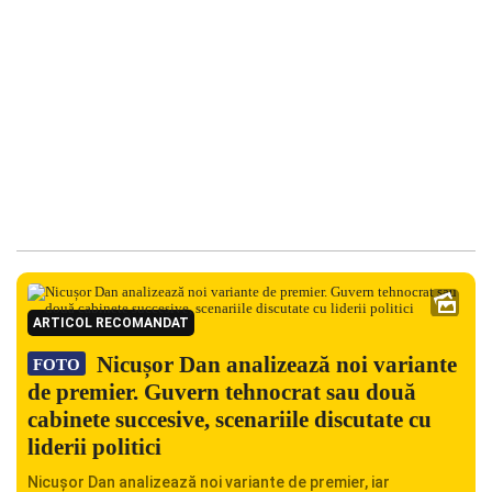
ARTICOL RECOMANDAT
Nicușor Dan analizează noi variante
FOTO
de premier. Guvern tehnocrat sau două
cabinete succesive, scenariile discutate cu
liderii politici
Nicușor Dan analizează noi variante de premier, iar