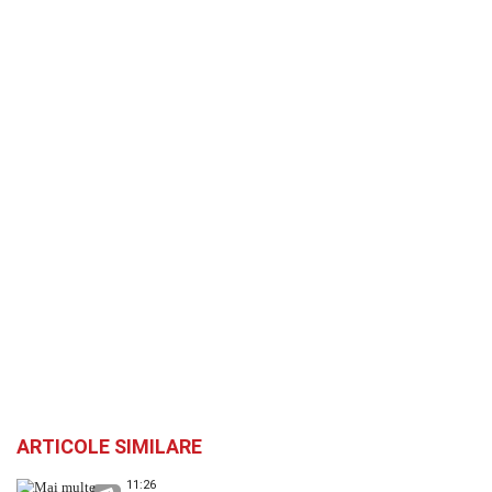
ARTICOLE SIMILARE
11:26