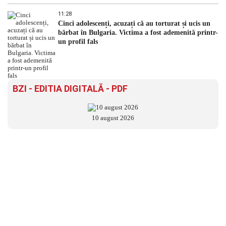
11:28
Cinci adolescenți, acuzați că au torturat și ucis un
bărbat în Bulgaria. Victima a fost ademenită printr-
un profil fals
BZI - EDITIA DIGITALĂ - PDF
10 august 2026