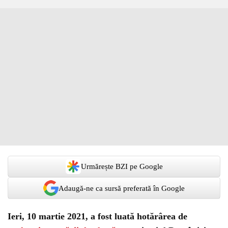
Urmărește BZI pe Google
Adaugă-ne ca sursă preferată în Google
Ieri, 10 martie 2021, a fost luată hotărârea de