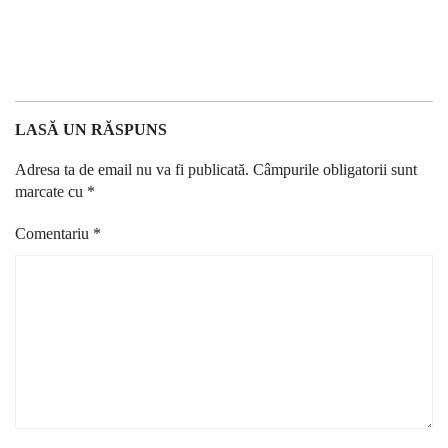
LASĂ UN RĂSPUNS
Adresa ta de email nu va fi publicată.
Câmpurile obligatorii sunt
marcate cu
*
Comentariu
*