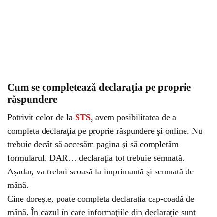
Cum se completează declaraţia pe proprie
răspundere
Potrivit celor de la
STS
, avem posibilitatea de a
completa declaraţia pe proprie răspundere şi online. Nu
trebuie decât să accesăm pagina şi să completăm
formularul. DAR… declaraţia tot trebuie semnată.
Aşadar, va trebui scoasă la imprimantă şi semnată de
mână.
Cine doreşte, poate completa declaraţia cap-coadă de
mână. În cazul în care informaţiile din declaraţie sunt