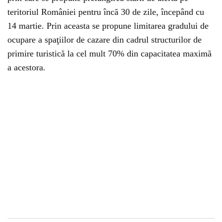
teritoriul României pentru încă 30 de zile, începând cu
14 martie. Prin aceasta se propune limitarea gradului de
ocupare a spaţiilor de cazare din cadrul structurilor de
primire turistică la cel mult 70% din capacitatea maximă
a acestora.