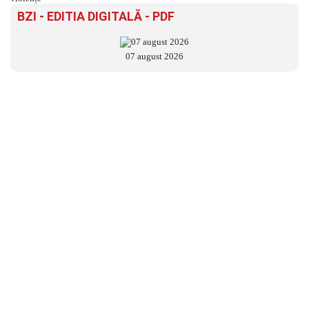
BZI - EDITIA DIGITALĂ - PDF
07 august 2026