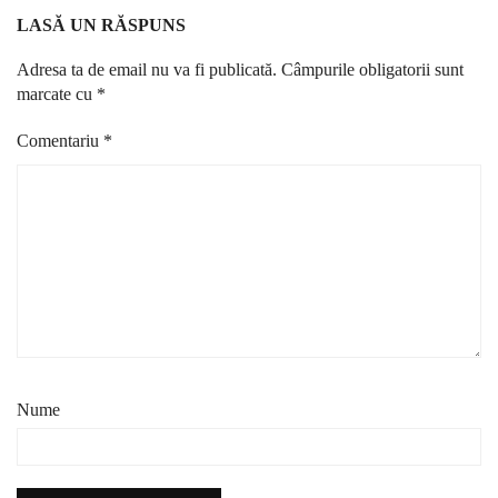
LASĂ UN RĂSPUNS
Adresa ta de email nu va fi publicată.
Câmpurile obligatorii sunt
marcate cu
*
Comentariu
*
Nume