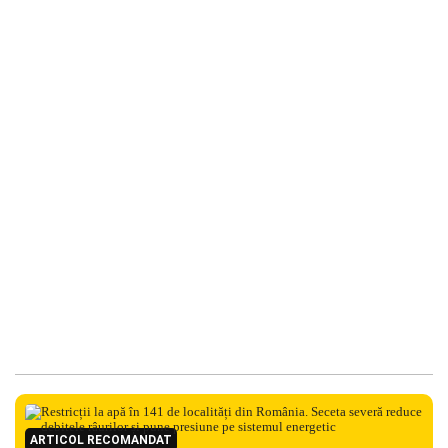
ARTICOL RECOMANDAT