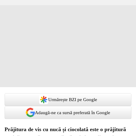
Urmărește BZI pe Google
Adaugă-ne ca sursă preferată în Google
Prăjitura de vis cu nucă și ciocolată este o prăjitură