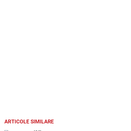
ARTICOLE SIMILARE