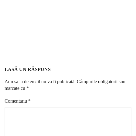
LASĂ UN RĂSPUNS
Adresa ta de email nu va fi publicată.
Câmpurile obligatorii sunt
marcate cu
*
Comentariu
*