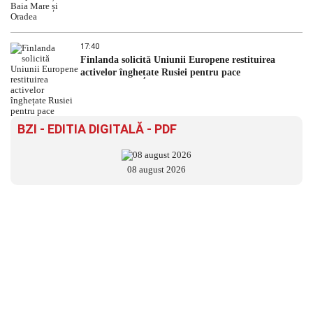
17:40
Finlanda solicită Uniunii Europene restituirea
activelor înghețate Rusiei pentru pace
BZI - EDITIA DIGITALĂ - PDF
08 august 2026