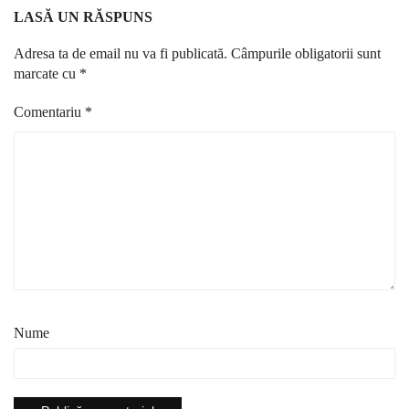
LASĂ UN RĂSPUNS
Adresa ta de email nu va fi publicată.
Câmpurile obligatorii sunt
marcate cu
*
Comentariu
*
Nume