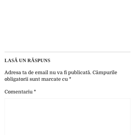
LASĂ UN RĂSPUNS
Adresa ta de email nu va fi publicată.
Câmpurile
obligatorii sunt marcate cu
*
Comentariu
*