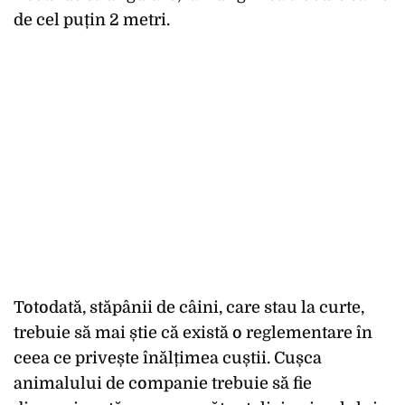
de cel puțin 2 metri.
Totodată, stăpânii de câini, care stau la curte,
trebuie să mai știe că există o reglementare în
ceea ce privește înălțimea cuștii. Cușca
animalului de companie trebuie să fie