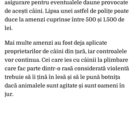
asigurare pentru eventualele daune provocate
de acești câini. Lipsa unei astfel de polițe poate
duce la amenzi cuprinse între 500 și 1.500 de
lei.
Mai multe amenzi au fost deja aplicate
proprietarilor de câini din țară, iar controalele
vor continua. Cei care ies cu câinii la plimbare
care fac parte dintr-o rasă considerată violentă
trebuie să îi țină în lesă și să le pună botnița
dacă animalele sunt agitate și sunt oameni în
jur.