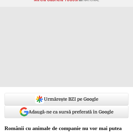
NATIONAL
Urmărește BZI pe Google
Adaugă-ne ca sursă preferată în Google
Românii cu animale de companie nu vor mai putea