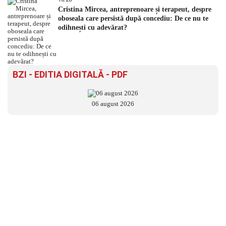
Cristina Mircea, antreprenoare și terapeut, despre
oboseala care persistă după concediu: De ce nu te
odihnești cu adevărat?
BZI - EDITIA DIGITALĂ - PDF
06 august 2026