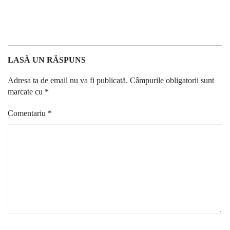
LASĂ UN RĂSPUNS
Adresa ta de email nu va fi publicată.
Câmpurile obligatorii sunt
marcate cu
*
Comentariu
*