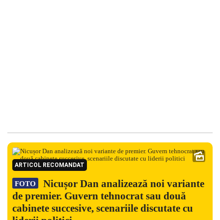
ARTICOL RECOMANDAT
Nicușor Dan analizează noi variante
FOTO
de premier. Guvern tehnocrat sau două
cabinete succesive, scenariile discutate cu