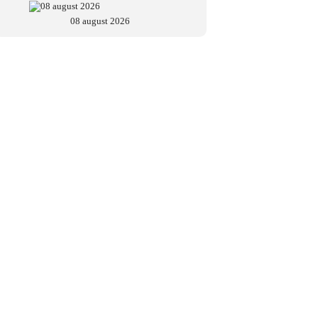
08 august 2026