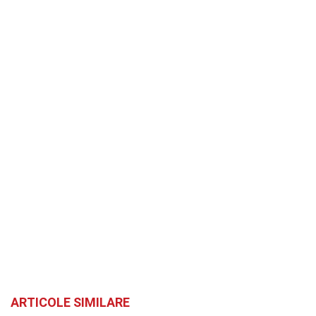
ARTICOLE SIMILARE