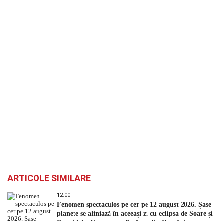
ARTICOLE SIMILARE
12:00
Fenomen spectaculos pe cer pe 12 august 2026. Șase
planete se aliniază în aceeași zi cu eclipsa de Soare și