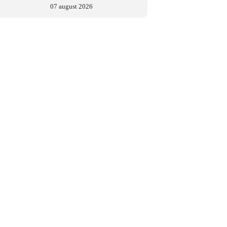
07 august 2026