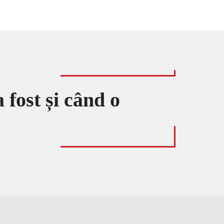
 fost și când o